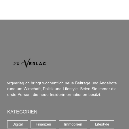
vrgverlag.ch bringt wöchentlich neue Beiträge und Angebote
rund um Wirschaft, Politik und Lifestyle. Seien Sie immer die
erste Person, die neue Insiderinformationen besitzt.
KATEGORIEN
Digital
Finanzen
Immobilien
Lifestyle