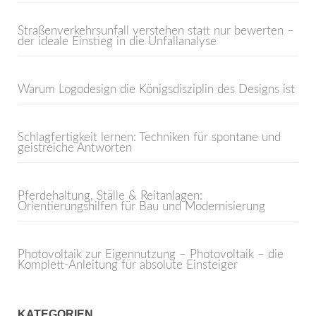
Straßenverkehrsunfall verstehen statt nur bewerten –
der ideale Einstieg in die Unfallanalyse
Warum Logodesign die Königsdisziplin des Designs ist
Schlagfertigkeit lernen: Techniken für spontane und
geistreiche Antworten
Pferdehaltung, Ställe & Reitanlagen:
Orientierungshilfen für Bau und Modernisierung
Photovoltaik zur Eigennutzung – Photovoltaik – die
Komplett-Anleitung für absolute Einsteiger
KATEGORIEN