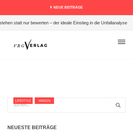
NEUE BEITRÄGE
hen statt nur bewerten – der ideale Einstieg in die Unfallanalyse
LIFESTYLE
WISSEN
NEUESTE BEITRÄGE