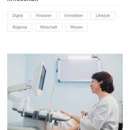
Digital
Finanzen
Immobilien
Lifestyle
Regional
Wirtschaft
Wissen