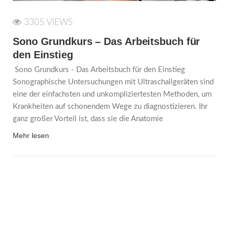
3305 VIEWS
Sono Grundkurs – Das Arbeitsbuch für
den Einstieg
Sono Grundkurs - Das Arbeitsbuch für den Einstieg
Sonographische Untersuchungen mit Ultraschallgeräten sind
eine der einfachsten und unkompliziertesten Methoden, um
Krankheiten auf schonendem Wege zu diagnostizieren. Ihr
ganz großer Vorteil ist, dass sie die Anatomie
Mehr lesen