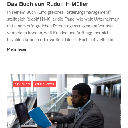
Das Buch von Rudolf H Müller
In seinem Buch „Erfolgreiches Forderungsmanagement“
stellt sich Rudolf H Müller die Frage, wie weit Unternehmen
mit einem erfolgreichen Forderungsmanagement Verluste
vermeiden können, weil Kunden und Auftraggeber nicht
bezahlen können oder wollen. Dieses Buch hat vielleicht
Mehr lesen
FINANZEN
WIRTSCHAFT