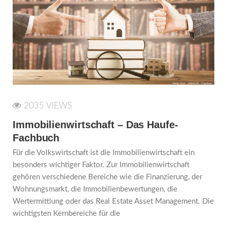
2035 VIEWS
Immobilienwirtschaft – Das Haufe-
Fachbuch
Für die Volkswirtschaft ist die Immobilienwirtschaft ein
besonders wichtiger Faktor. Zur Immobilienwirtschaft
gehören verschiedene Bereiche wie die Finanzierung, der
Wohnungsmarkt, die Immobilienbewertungen, die
Wertermittlung oder das Real Estate Asset Management. Die
wichtigsten Kernbereiche für die