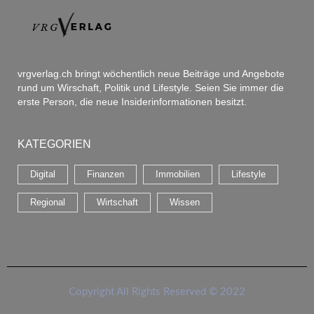
vrgverlag.ch bringt wöchentlich neue Beiträge und Angebote
rund um Wirschaft, Politik und Lifestyle. Seien Sie immer die
erste Person, die neue Insiderinformationen besitzt.
KATEGORIEN
Digital
Finanzen
Immobilien
Lifestyle
Regional
Wirtschaft
Wissen
Copyright All Rights Reserved © 2022