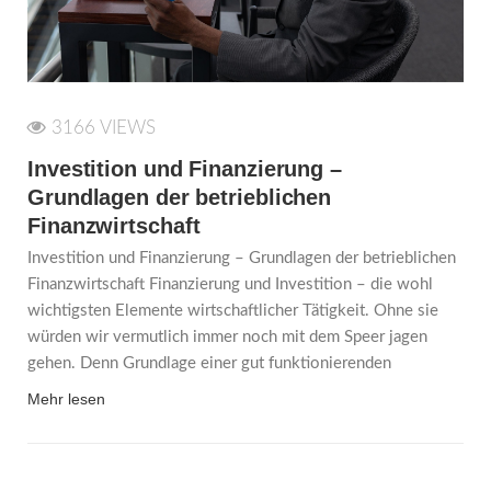
3166 VIEWS
Investition und Finanzierung –
Grundlagen der betrieblichen
Finanzwirtschaft
Investition und Finanzierung – Grundlagen der betrieblichen
Finanzwirtschaft Finanzierung und Investition – die wohl
wichtigsten Elemente wirtschaftlicher Tätigkeit. Ohne sie
würden wir vermutlich immer noch mit dem Speer jagen
gehen. Denn Grundlage einer gut funktionierenden
Mehr lesen