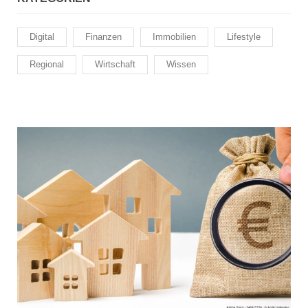
Digital
Finanzen
Immobilien
Lifestyle
Regional
Wirtschaft
Wissen