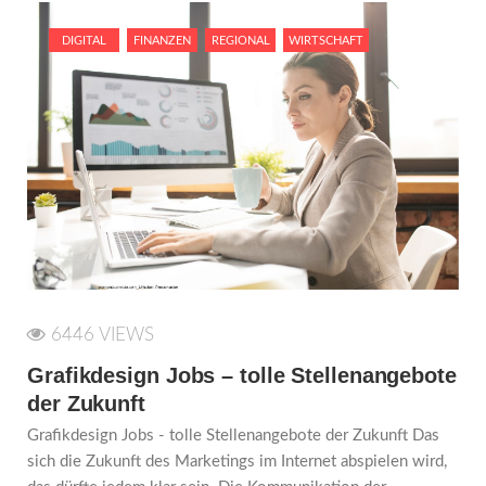
DIGITAL
FINANZEN
REGIONAL
WIRTSCHAFT
6446 VIEWS
Grafikdesign Jobs – tolle Stellenangebote
der Zukunft
Grafikdesign Jobs - tolle Stellenangebote der Zukunft Das
sich die Zukunft des Marketings im Internet abspielen wird,