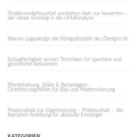
Straßenverkehrsunfall verstehen statt nur bewerten –
der ideale Einstieg in die Unfallanalyse
Warum Logodesign die Königsdisziplin des Designs ist
Schlagfertigkeit lernen: Techniken für spontane und
geistreiche Antworten
Pferdehaltung, Ställe & Reitanlagen:
Orientierungshilfen für Bau und Modernisierung
Photovoltaik zur Eigennutzung – Photovoltaik – die
Komplett-Anleitung für absolute Einsteiger
KATEGORIEN