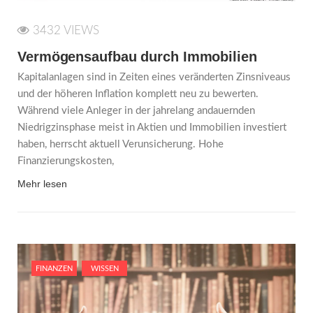
3432 VIEWS
Vermögensaufbau durch Immobilien
Kapitalanlagen sind in Zeiten eines veränderten Zinsniveaus
und der höheren Inflation komplett neu zu bewerten.
Während viele Anleger in der jahrelang andauernden
Niedrigzinsphase meist in Aktien und Immobilien investiert
haben, herrscht aktuell Verunsicherung. Hohe
Finanzierungskosten,
Mehr lesen
FINANZEN
WISSEN