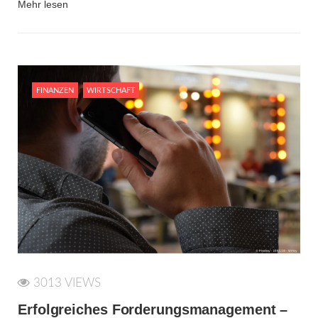
Mehr lesen
FINANZEN
WIRTSCHAFT
3013 VIEWS
Erfolgreiches Forderungsmanagement –