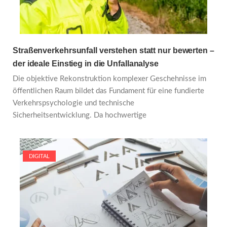
Straßenverkehrsunfall verstehen statt nur bewerten –
der ideale Einstieg in die Unfallanalyse
Die objektive Rekonstruktion komplexer Geschehnisse im
öffentlichen Raum bildet das Fundament für eine fundierte
Verkehrspsychologie und technische
Sicherheitsentwicklung. Da hochwertige
DIGITAL