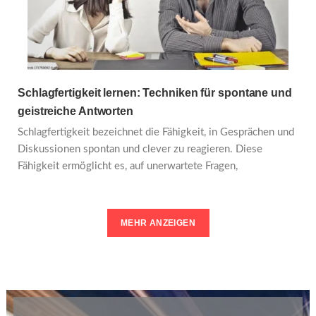
Schlagfertigkeit lernen: Techniken für spontane und
geistreiche Antworten
Schlagfertigkeit bezeichnet die Fähigkeit, in Gesprächen und
Diskussionen spontan und clever zu reagieren. Diese
Fähigkeit ermöglicht es, auf unerwartete Fragen,
MEHR ANZEIGEN