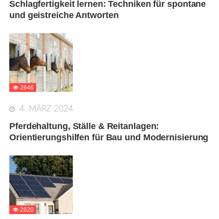
Schlagfertigkeit lernen: Techniken für spontane
und geistreiche Antworten
2846
4. MÄRZ 2024
Pferdehaltung, Ställe & Reitanlagen:
Orientierungshilfen für Bau und Modernisierung
2820