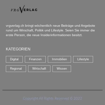
vrgverlag.ch bringt wöchentlich neue Beiträge und Angebote
rund um Wirschaft, Politik und Lifestyle. Seien Sie immer die
erste Person, die neue Insiderinformationen besitzt.
KATEGORIEN
Digital
Finanzen
Immobilien
Lifestyle
Regional
Wirtschaft
Wissen
Copyright All Rights Reserved © 2022