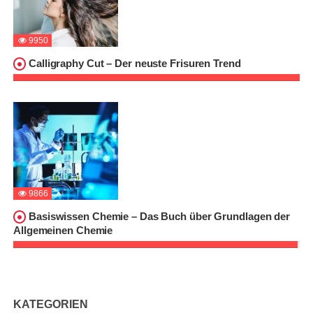
9950
Calligraphy Cut – Der neuste Frisuren Trend
9866
Basiswissen Chemie – Das Buch über Grundlagen der
Allgemeinen Chemie
KATEGORIEN