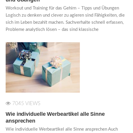
Workout und Training für das Gehirn – Tipps und Übungen
Logisch zu denken und clever zu agieren sind Fähigkeiten, die
sich im Leben bezahlt machen. Sachverhalte schnell erfassen,
Probleme analytisch lösen – das sind klassische
7045 VIEWS
Wie individuelle Werbeartikel alle Sinne
ansprechen
Wie individuelle Werbeartikel alle Sinne ansprechen Auch