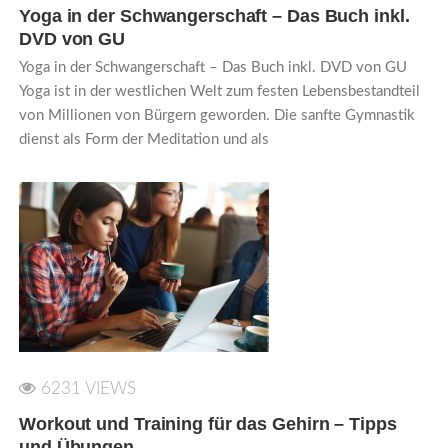
Yoga in der Schwangerschaft – Das Buch inkl.
DVD von GU
Yoga in der Schwangerschaft – Das Buch inkl. DVD von GU
Yoga ist in der westlichen Welt zum festen Lebensbestandteil
von Millionen von Bürgern geworden. Die sanfte Gymnastik
dienst als Form der Meditation und als
6231 VIEWS
Workout und Training für das Gehirn – Tipps
und Übungen