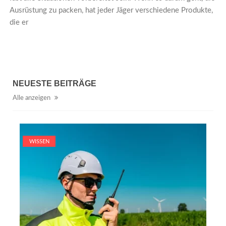
Ausrüstung zu packen, hat jeder Jäger verschiedene Produkte,
die er
NEUESTE BEITRÄGE
Alle anzeigen
WISSEN