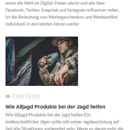
wenn die Welt im Digital-Fieber steckt und alle über
Facebook, Twitter, Snapchat und Instagram-Influencer reden,
ist die Bedeutung von Werbegeschenken und Werbeartikel
individuell in den letzten Jahren weiter
7188 VIEWS
Wie Alljagd Produkte bei der Jagd helfen
Wie Alljagd Produkte bei der Jagd helfen Ein
leidenschaftlicher Jäger sollte mit seiner Jagdausrüstung auf
fast alle Situationen vorbereitet sein. Wenn es darum geht, die