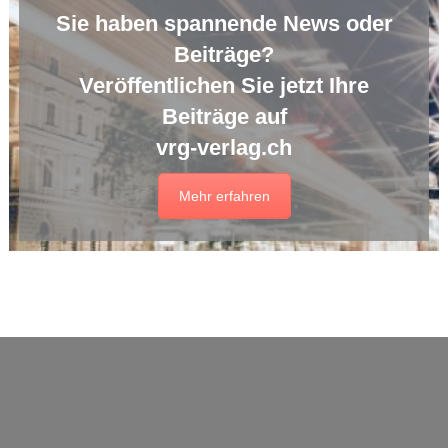
Sie haben spannende News oder
Beiträge?
Veröffentlichen Sie jetzt Ihre
Beiträge auf
vrg-verlag.ch
Mehr erfahren