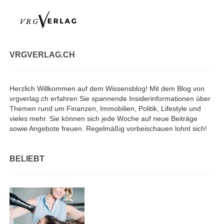
VRGVERLAG.CH
Herzlich Willkommen auf dem Wissensblog! Mit dem Blog von
vrgverlag.ch erfahren Sie spannende Insiderinformationen über
Themen rund um Finanzen, Immobilien, Politik, Lifestyle und
vieles mehr. Sie können sich jede Woche auf neue Beiträge
sowie Angebote freuen. Regelmäßig vorbeischauen lohnt sich!
BELIEBT