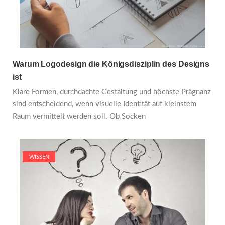
Warum Logodesign die Königsdisziplin des Designs
ist
Klare Formen, durchdachte Gestaltung und höchste Prägnanz
sind entscheidend, wenn visuelle Identität auf kleinstem
Raum vermittelt werden soll. Ob Socken
WISSEN