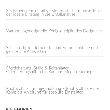
Straßenverkehrsunfall verstehen statt nur bewerten –
der ideale Einstieg in die Unfallanalyse
Warum Logodesign die Königsdisziplin des Designs ist
Schlagfertigkeit lernen: Techniken für spontane und
geistreiche Antworten
Pferdehaltung, Ställe & Reitanlagen:
Orientierungshilfen für Bau und Modernisierung
Photovoltaik zur Eigennutzung – Photovoltaik – die
Komplett-Anleitung für absolute Einsteiger
KATEGORIEN