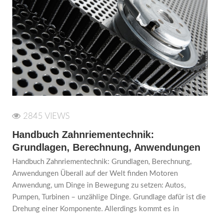
2845 VIEWS
Handbuch Zahnriementechnik:
Grundlagen, Berechnung, Anwendungen
Handbuch Zahnriementechnik: Grundlagen, Berechnung,
Anwendungen Überall auf der Welt finden Motoren
Anwendung, um Dinge in Bewegung zu setzen: Autos,
Pumpen, Turbinen – unzählige Dinge. Grundlage dafür ist die
Drehung einer Komponente. Allerdings kommt es in