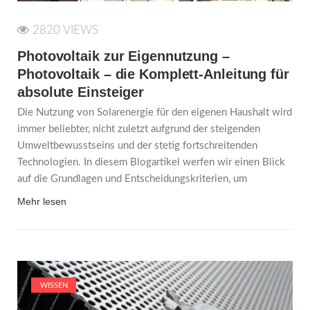
2820 VIEWS
Photovoltaik zur Eigennutzung –
Photovoltaik – die Komplett-Anleitung für
absolute Einsteiger
Die Nutzung von Solarenergie für den eigenen Haushalt wird
immer beliebter, nicht zuletzt aufgrund der steigenden
Umweltbewusstseins und der stetig fortschreitenden
Technologien. In diesem Blogartikel werfen wir einen Blick
auf die Grundlagen und Entscheidungskriterien, um
Mehr lesen
WISSEN