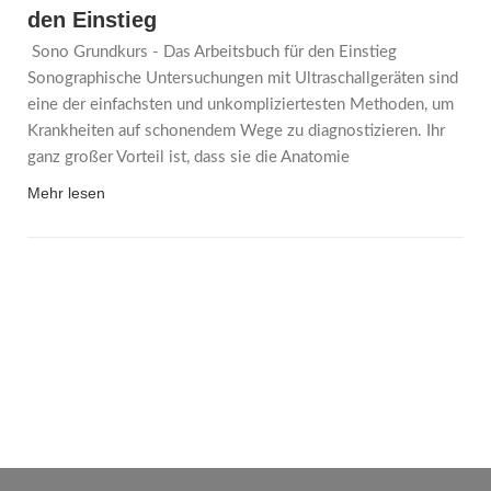
den Einstieg
Sono Grundkurs - Das Arbeitsbuch für den Einstieg
Sonographische Untersuchungen mit Ultraschallgeräten sind
eine der einfachsten und unkompliziertesten Methoden, um
Krankheiten auf schonendem Wege zu diagnostizieren. Ihr
ganz großer Vorteil ist, dass sie die Anatomie
Mehr lesen