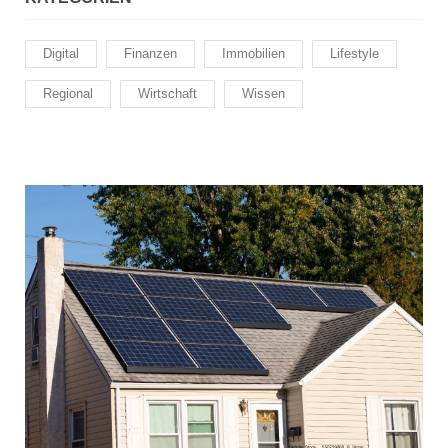
Digital
Finanzen
Immobilien
Lifestyle
Regional
Wirtschaft
Wissen