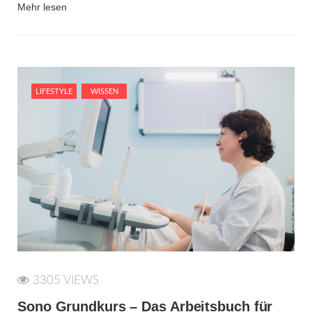
Mehr lesen
LIFESTYLE
WISSEN
3305 VIEWS
Sono Grundkurs – Das Arbeitsbuch für