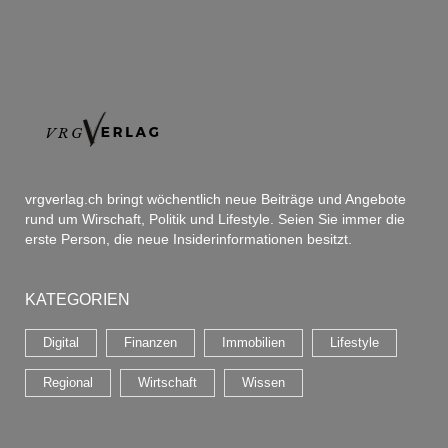
vrgverlag.ch bringt wöchentlich neue Beiträge und Angebote
rund um Wirschaft, Politik und Lifestyle. Seien Sie immer die
erste Person, die neue Insiderinformationen besitzt.
KATEGORIEN
Digital
Finanzen
Immobilien
Lifestyle
Regional
Wirtschaft
Wissen