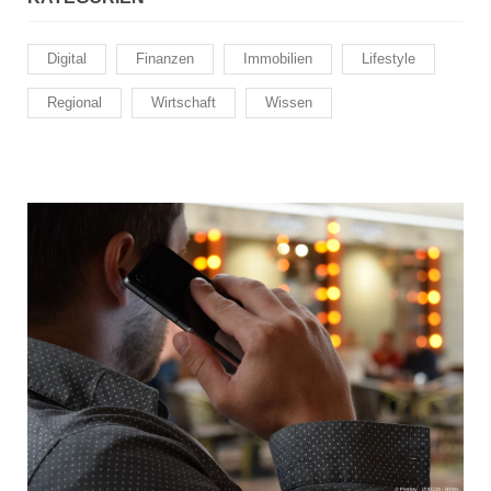
Digital
Finanzen
Immobilien
Lifestyle
Regional
Wirtschaft
Wissen