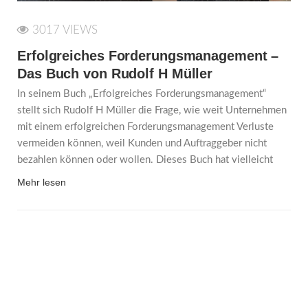
3017 VIEWS
Erfolgreiches Forderungsmanagement –
Das Buch von Rudolf H Müller
In seinem Buch „Erfolgreiches Forderungsmanagement“
stellt sich Rudolf H Müller die Frage, wie weit Unternehmen
mit einem erfolgreichen Forderungsmanagement Verluste
vermeiden können, weil Kunden und Auftraggeber nicht
bezahlen können oder wollen. Dieses Buch hat vielleicht
Mehr lesen