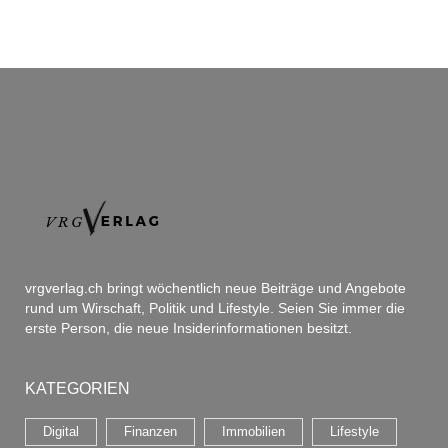
vrgverlag.ch bringt wöchentlich neue Beiträge und Angebote
rund um Wirschaft, Politik und Lifestyle. Seien Sie immer die
erste Person, die neue Insiderinformationen besitzt.
KATEGORIEN
Digital
Finanzen
Immobilien
Lifestyle