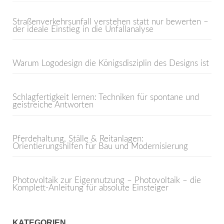
Straßenverkehrsunfall verstehen statt nur bewerten –
der ideale Einstieg in die Unfallanalyse
Warum Logodesign die Königsdisziplin des Designs ist
Schlagfertigkeit lernen: Techniken für spontane und
geistreiche Antworten
Pferdehaltung, Ställe & Reitanlagen:
Orientierungshilfen für Bau und Modernisierung
Photovoltaik zur Eigennutzung – Photovoltaik – die
Komplett-Anleitung für absolute Einsteiger
KATEGORIEN