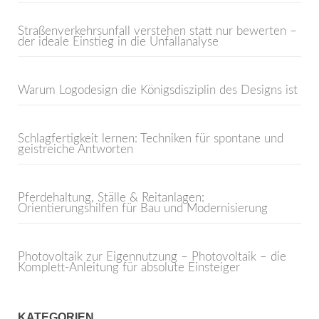
Straßenverkehrsunfall verstehen statt nur bewerten –
der ideale Einstieg in die Unfallanalyse
Warum Logodesign die Königsdisziplin des Designs ist
Schlagfertigkeit lernen: Techniken für spontane und
geistreiche Antworten
Pferdehaltung, Ställe & Reitanlagen:
Orientierungshilfen für Bau und Modernisierung
Photovoltaik zur Eigennutzung – Photovoltaik – die
Komplett-Anleitung für absolute Einsteiger
KATEGORIEN