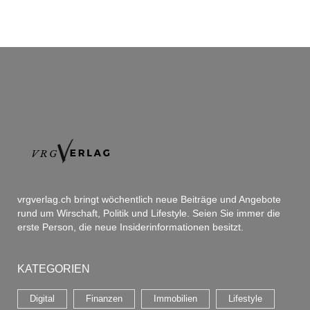
vrgverlag.ch bringt wöchentlich neue Beiträge und Angebote
rund um Wirschaft, Politik und Lifestyle. Seien Sie immer die
erste Person, die neue Insiderinformationen besitzt.
KATEGORIEN
Digital
Finanzen
Immobilien
Lifestyle