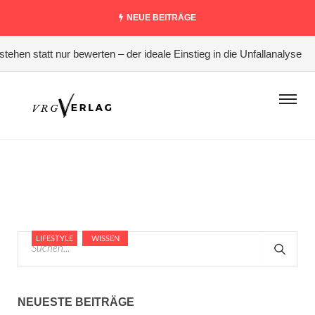
NEUE BEITRÄGE
ehen statt nur bewerten – der ideale Einstieg in die Unfallanalyse
LIFESTYLE
WISSEN
NEUESTE BEITRÄGE