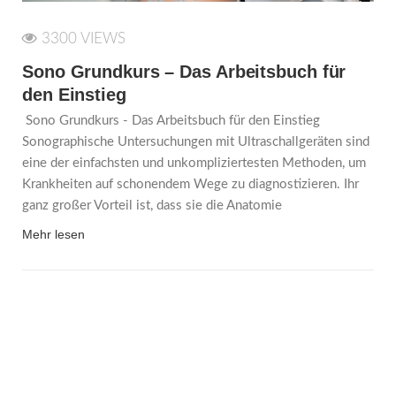
3300 VIEWS
Sono Grundkurs – Das Arbeitsbuch für
den Einstieg
Sono Grundkurs - Das Arbeitsbuch für den Einstieg
Sonographische Untersuchungen mit Ultraschallgeräten sind
eine der einfachsten und unkompliziertesten Methoden, um
Krankheiten auf schonendem Wege zu diagnostizieren. Ihr
ganz großer Vorteil ist, dass sie die Anatomie
Mehr lesen