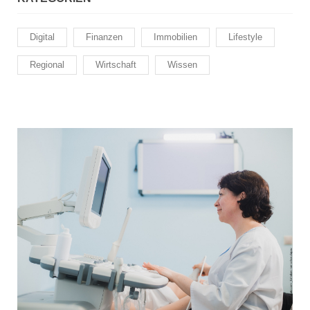
Digital
Finanzen
Immobilien
Lifestyle
Regional
Wirtschaft
Wissen