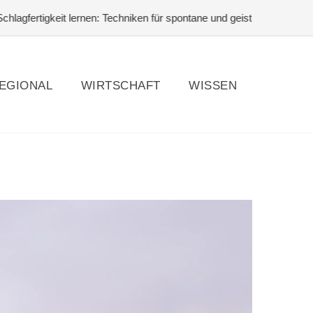
ertigkeit lernen: Techniken für spontane und geistreiche Antworten
EGIONAL
WIRTSCHAFT
WISSEN