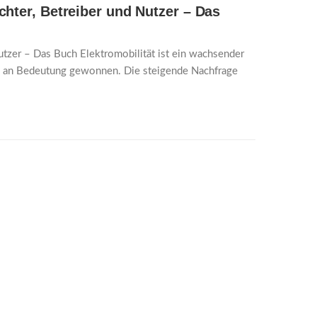
ichter, Betreiber und Nutzer – Das
Nutzer – Das Buch Elektromobilität ist ein wachsender
ich an Bedeutung gewonnen. Die steigende Nachfrage