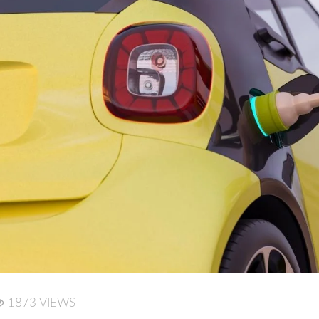
1873 VIEWS