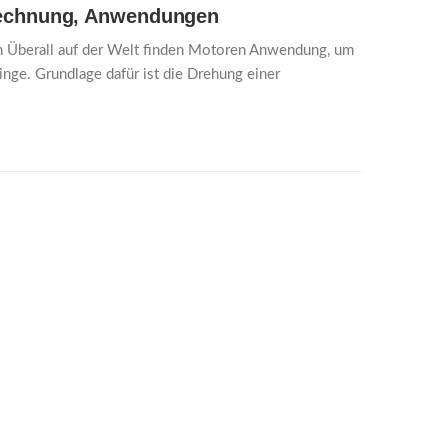
rechnung, Anwendungen
 Überall auf der Welt finden Motoren Anwendung, um
nge. Grundlage dafür ist die Drehung einer