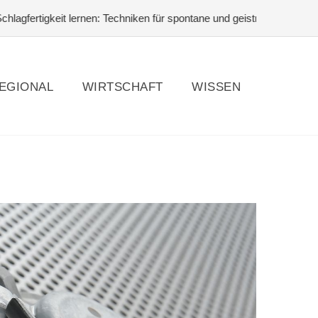
rtigkeit lernen: Techniken für spontane und geistreiche Antworten
EGIONAL
WIRTSCHAFT
WISSEN