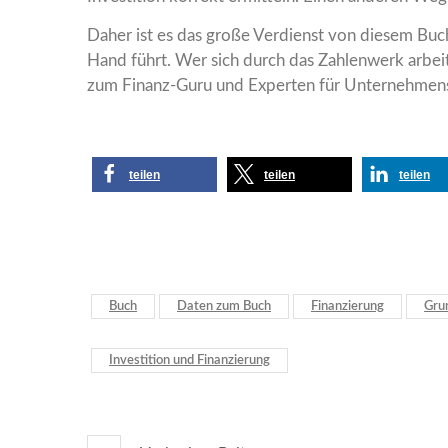
Daher ist es das große Verdienst von diesem Buch
Hand führt. Wer sich durch das Zahlenwerk arbei
zum Finanz-Guru und Experten für Unternehmen
teilen
teilen
teilen
Buch
Daten zum Buch
Finanzierung
Grun
Investition und Finanzierung