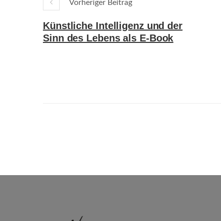
Vorheriger Beitrag
Künstliche Intelligenz und der
Sinn des Lebens als E-Book