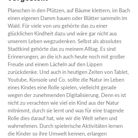
Planschen in den Pfützen, auf Bäume klettern, im Bach
einen eigenen Damm bauen oder Blätter sammeln im
Wald. Für viele von uns gehörte das zu einer
glücklichen Kindheit dazu und wäre gar nicht aus
unserem Leben wegzudenken. Selbst als absolutes
Stadtkind gehörte das zu meinem Alltag. Es sind
Erinnerungen, an die ich auch heute noch mit großer
Freude und einem Lächeln auf den Lippen
zurückdenke. Und auch in heutigen Zeiten von Tablet,
Youtube, Konsole und Co. sollte die Natur im Leben
eines Kindes eine Rolle spielen, vielleicht gerade
wegen der zunehmenden Digitalisierung. Denn es ist
nicht zu verachten wie viel ein Kind aus der Natur
mitnimmt, durch sie lernt und was für eine tragende
Rolle dies darauf hat, wie wir die Welt sehen und
wahrnehmen. Durch spielerische Aktivitäten lernen
die Kinder so ihre Umwelt kennen, erlangen