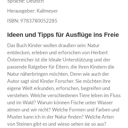
Sprache: Deutsch
Herausgeber: Kallmeyer
ISBN: 9783780052285
Ideen und Tipps für Ausflüge ins Freie
Das Buch Kinder wollen draußen sein: Natur
entdecken, erleben und erforschen von Herbert
Österreicher ist die Ideale Unterstützung und der
passende Ratgeber für Eltern, die ihren Kindern die
Natur näherbringen möchten. Denn wie auch der
Autor sagt sind Kinder Forscher. Sie möchten ihre
eigene Welt erkunden, erforschen, begreifen und
verstehen. Welche verschiedenen Tiere leben im Fluss
und im Wald? Warum können Fische unter Wasser
atmen und wir nicht? Welche Formen und Farben und
Muster kann ich in der Natur finden? Welche Arten
von Steinen gibt es und wieso sehen sie so aus?