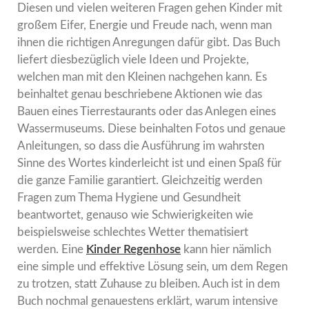
Diesen und vielen weiteren Fragen gehen Kinder mit
großem Eifer, Energie und Freude nach, wenn man
ihnen die richtigen Anregungen dafür gibt. Das Buch
liefert diesbezüglich viele Ideen und Projekte,
welchen man mit den Kleinen nachgehen kann. Es
beinhaltet genau beschriebene Aktionen wie das
Bauen eines Tierrestaurants oder das Anlegen eines
Wassermuseums. Diese beinhalten Fotos und genaue
Anleitungen, so dass die Ausführung im wahrsten
Sinne des Wortes kinderleicht ist und einen Spaß für
die ganze Familie garantiert. Gleichzeitig werden
Fragen zum Thema Hygiene und Gesundheit
beantwortet, genauso wie Schwierigkeiten wie
beispielsweise schlechtes Wetter thematisiert
werden. Eine
Kinder Regenhose
kann hier nämlich
eine simple und effektive Lösung sein, um dem Regen
zu trotzen, statt Zuhause zu bleiben. Auch ist in dem
Buch nochmal genauestens erklärt, warum intensive