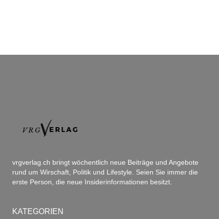
vrgverlag.ch bringt wöchentlich neue Beiträge und Angebote
rund um Wirschaft, Politik und Lifestyle. Seien Sie immer die
erste Person, die neue Insiderinformationen besitzt.
KATEGORIEN