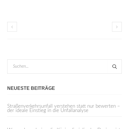
NEUESTE BEITRÄGE
Straßenverkehrsunfall verstehen statt nur bewerten –
der ideale Einstieg in die Unfallanalyse