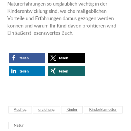
Naturerfahrungen so unglaublich wichtig in der
Kinderentwicklung sind, welche maßgeblichen
Vorteile und Erfahrungen daraus gezogen werden
können und warum Ihr Kind davon profitieren wird.
Ein äußerst lesenswertes Buch.
teilen
teilen
teilen
teilen
Ausflug
erziehung
Kinder
Kinderklamotten
Natur