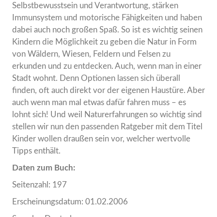
Selbstbewusstsein und Verantwortung, stärken
Immunsystem und motorische Fähigkeiten und haben
dabei auch noch großen Spaß. So ist es wichtig seinen
Kindern die Möglichkeit zu geben die Natur in Form
von Wäldern, Wiesen, Feldern und Felsen zu
erkunden und zu entdecken. Auch, wenn man in einer
Stadt wohnt. Denn Optionen lassen sich überall
finden, oft auch direkt vor der eigenen Haustüre. Aber
auch wenn man mal etwas dafür fahren muss – es
lohnt sich! Und weil Naturerfahrungen so wichtig sind
stellen wir nun den passenden Ratgeber mit dem Titel
Kinder wollen draußen sein vor, welcher wertvolle
Tipps enthält.
Daten zum Buch:
Seitenzahl: 197
Erscheinungsdatum: 01.02.2006