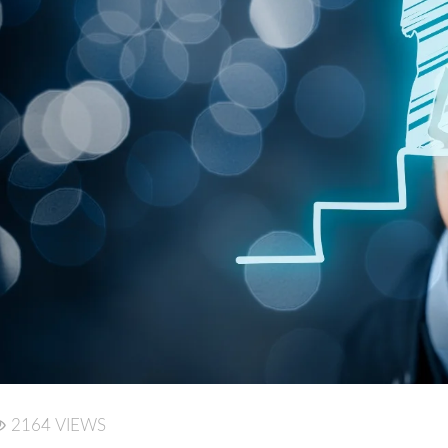
2164 VIEWS