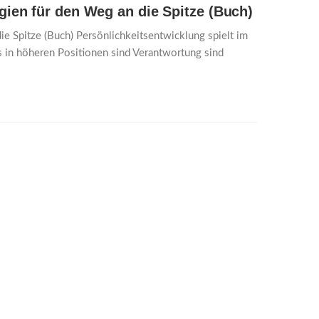
gien für den Weg an die Spitze (Buch)
e Spitze (Buch) Persönlichkeitsentwicklung spielt im
s in höheren Positionen sind Verantwortung sind