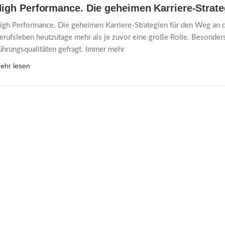
igh Performance. Die geheimen Karriere-Strate
igh Performance. Die geheimen Karriere-Strategien für den Weg an di
erufsleben heutzutage mehr als je zuvor eine große Rolle. Besonder
ührungsqualitäten gefragt. Immer mehr
ehr lesen