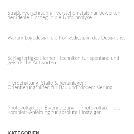
Straßenverkehrsunfall verstehen statt nur bewerten –
der ideale Einstieg in die Unfallanalyse
Warum Logodesign die Königsdisziplin des Designs ist
Schlagfertigkeit lernen: Techniken für spontane und
geistreiche Antworten
Pferdehaltung, Ställe & Reitanlagen:
Orientierungshilfen für Bau und Modernisierung
Photovoltaik zur Eigennutzung – Photovoltaik – die
Komplett-Anleitung für absolute Einsteiger
KATEGORIEN