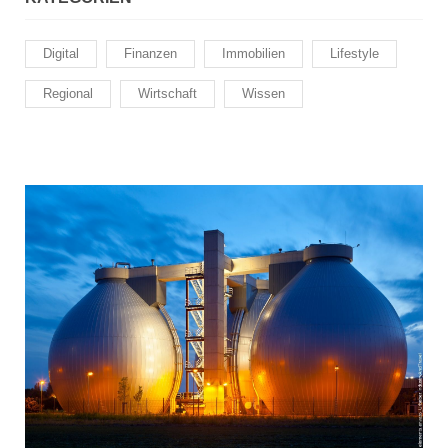
Digital
Finanzen
Immobilien
Lifestyle
Regional
Wirtschaft
Wissen