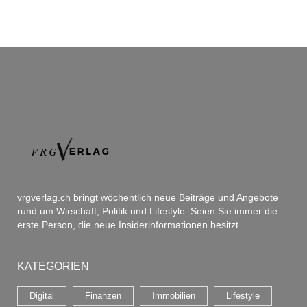
vrgverlag.ch bringt wöchentlich neue Beiträge und Angebote
rund um Wirschaft, Politik und Lifestyle. Seien Sie immer die
erste Person, die neue Insiderinformationen besitzt.
KATEGORIEN
Digital
Finanzen
Immobilien
Lifestyle