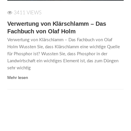
3411 VIEWS
Verwertung von Klärschlamm – Das
Fachbuch von Olaf Holm
Verwertung von Klärschlamm – Das Fachbuch von Olaf
Holm Wussten Sie, dass Klärschlamm eine wichtige Quelle
für Phosphor ist? Wussten Sie, dass Phosphor in der
Landwirtschaft ein wichtiges Element ist, das zum Düngen
sehr wichtig
Mehr lesen