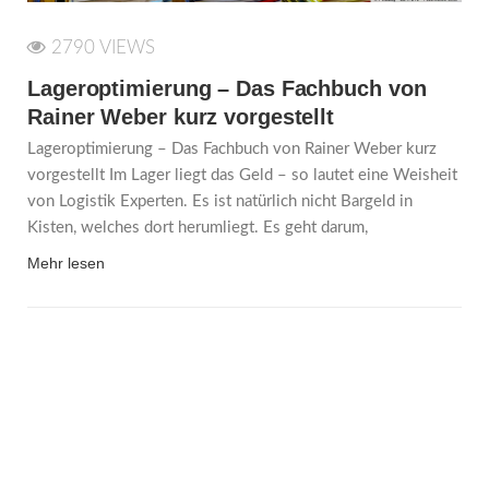
2790 VIEWS
Lageroptimierung – Das Fachbuch von
Rainer Weber kurz vorgestellt
Lageroptimierung – Das Fachbuch von Rainer Weber kurz
vorgestellt Im Lager liegt das Geld – so lautet eine Weisheit
von Logistik Experten. Es ist natürlich nicht Bargeld in
Kisten, welches dort herumliegt. Es geht darum,
Mehr lesen