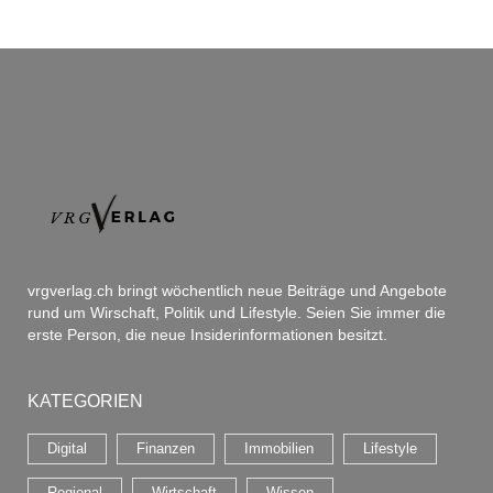
vrgverlag.ch bringt wöchentlich neue Beiträge und Angebote
rund um Wirschaft, Politik und Lifestyle. Seien Sie immer die
erste Person, die neue Insiderinformationen besitzt.
KATEGORIEN
Digital
Finanzen
Immobilien
Lifestyle
Regional
Wirtschaft
Wissen