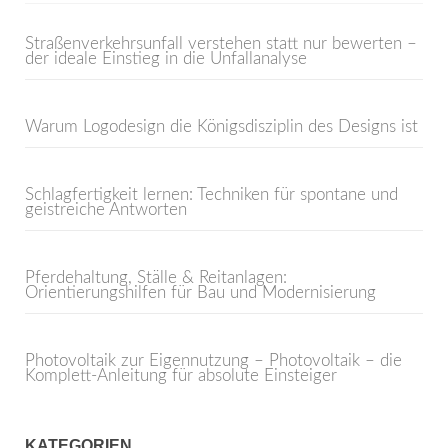
Straßenverkehrsunfall verstehen statt nur bewerten –
der ideale Einstieg in die Unfallanalyse
Warum Logodesign die Königsdisziplin des Designs ist
Schlagfertigkeit lernen: Techniken für spontane und
geistreiche Antworten
Pferdehaltung, Ställe & Reitanlagen:
Orientierungshilfen für Bau und Modernisierung
Photovoltaik zur Eigennutzung – Photovoltaik – die
Komplett-Anleitung für absolute Einsteiger
KATEGORIEN