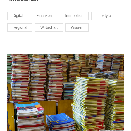
Digital
Finanzen
Immobilien
Lifestyle
Regional
Wirtschaft
Wissen