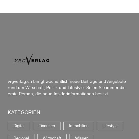
vrgverlag.ch bringt wöchentlich neue Beiträge und Angebote
rund um Wirschaft, Politik und Lifestyle. Seien Sie immer die
erste Person, die neue Insiderinformationen besitzt.
KATEGORIEN
Digital
Finanzen
Immobilien
Lifestyle
Regional
Wirtschaft
Wissen