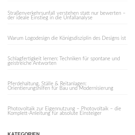
Straßenverkehrsunfall verstehen statt nur bewerten –
der ideale Einstieg in die Unfallanalyse
Warum Logodesign die Königsdisziplin des Designs ist
Schlagfertigkeit lernen: Techniken für spontane und
geistreiche Antworten
Pferdehaltung, Ställe & Reitanlagen:
Orientierungshilfen für Bau und Modernisierung
Photovoltaik zur Eigennutzung – Photovoltaik – die
Komplett-Anleitung für absolute Einsteiger
KATEGORIEN