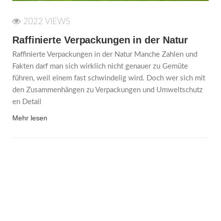
2022 VIEWS
Raffinierte Verpackungen in der Natur
Raffinierte Verpackungen in der Natur Manche Zahlen und
Fakten darf man sich wirklich nicht genauer zu Gemüte
führen, weil einem fast schwindelig wird. Doch wer sich mit
den Zusammenhängen zu Verpackungen und Umweltschutz
en Detail
Mehr lesen