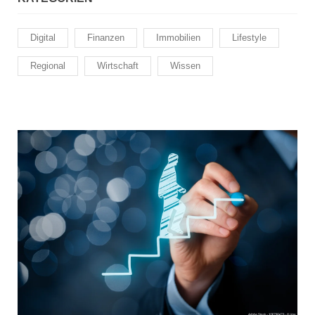
Digital
Finanzen
Immobilien
Lifestyle
Regional
Wirtschaft
Wissen