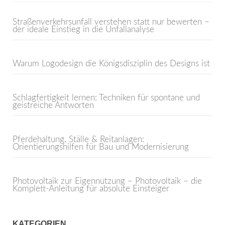
Straßenverkehrsunfall verstehen statt nur bewerten –
der ideale Einstieg in die Unfallanalyse
Warum Logodesign die Königsdisziplin des Designs ist
Schlagfertigkeit lernen: Techniken für spontane und
geistreiche Antworten
Pferdehaltung, Ställe & Reitanlagen:
Orientierungshilfen für Bau und Modernisierung
Photovoltaik zur Eigennutzung – Photovoltaik – die
Komplett-Anleitung für absolute Einsteiger
KATEGORIEN