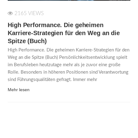
2165 VIEWS
High Performance. Die geheimen
Karriere-Strategien für den Weg an die
Spitze (Buch)
High Performance. Die geheimen Karriere-Strategien für den
Weg an die Spitze (Buch) Persönlichkeitsentwicklung spielt
im Berufsleben heutzutage mehr als je zuvor eine große
Rolle. Besonders in höheren Positionen sind Verantwortung
sind Führungsqualitäten gefragt. Immer mehr
Mehr lesen