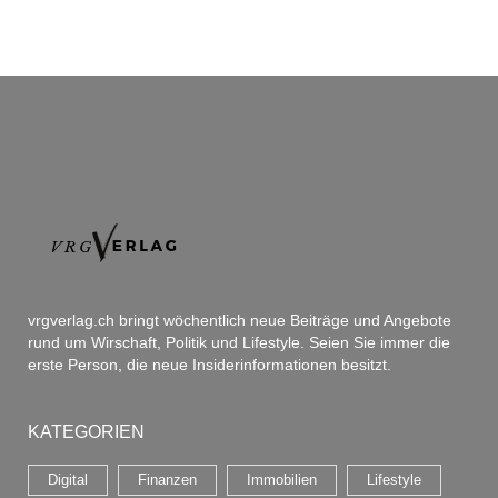
vrgverlag.ch bringt wöchentlich neue Beiträge und Angebote
rund um Wirschaft, Politik und Lifestyle. Seien Sie immer die
erste Person, die neue Insiderinformationen besitzt.
KATEGORIEN
Digital
Finanzen
Immobilien
Lifestyle