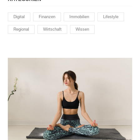
Digital
Finanzen
Immobilien
Lifestyle
Regional
Wirtschaft
Wissen