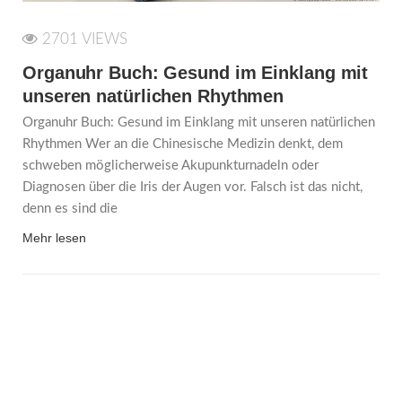
2701 VIEWS
Organuhr Buch: Gesund im Einklang mit
unseren natürlichen Rhythmen
Organuhr Buch: Gesund im Einklang mit unseren natürlichen
Rhythmen Wer an die Chinesische Medizin denkt, dem
schweben möglicherweise Akupunkturnadeln oder
Diagnosen über die Iris der Augen vor. Falsch ist das nicht,
denn es sind die
Mehr lesen