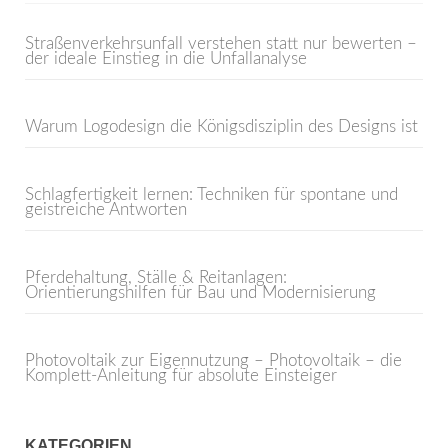
Straßenverkehrsunfall verstehen statt nur bewerten –
der ideale Einstieg in die Unfallanalyse
Warum Logodesign die Königsdisziplin des Designs ist
Schlagfertigkeit lernen: Techniken für spontane und
geistreiche Antworten
Pferdehaltung, Ställe & Reitanlagen:
Orientierungshilfen für Bau und Modernisierung
Photovoltaik zur Eigennutzung – Photovoltaik – die
Komplett-Anleitung für absolute Einsteiger
KATEGORIEN