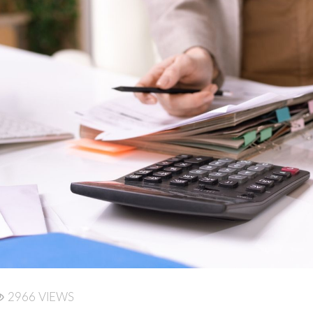
2966 VIEWS