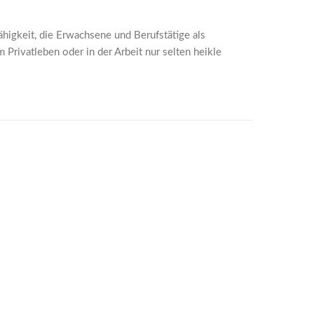
ähigkeit, die Erwachsene und Berufstätige als
m Privatleben oder in der Arbeit nur selten heikle