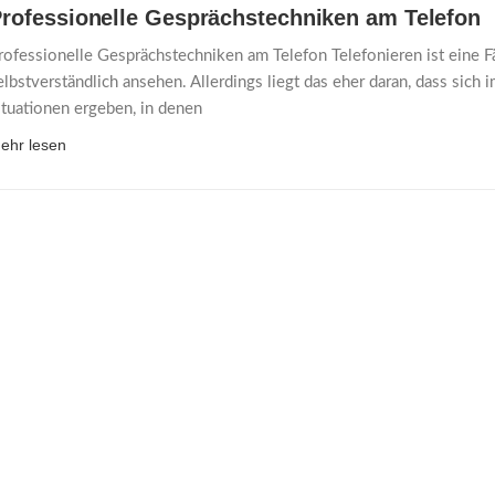
rofessionelle Gesprächstechniken am Telefon
rofessionelle Gesprächstechniken am Telefon Telefonieren ist eine F
elbstverständlich ansehen. Allerdings liegt das eher daran, dass sich i
ituationen ergeben, in denen
ehr lesen