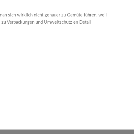
man sich wirklich nicht genauer zu Gemüte führen, weil
n zu Verpackungen und Umweltschutz en Detail