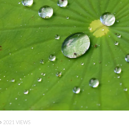
2021 VIEWS