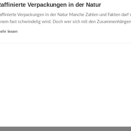
affinierte Verpackungen in der Natur
affinierte Verpackungen in der Natur Manche Zahlen und Fakten darf 
inem fast schwindelig wird. Doch wer sich mit den Zusammenhänge
ehr lesen