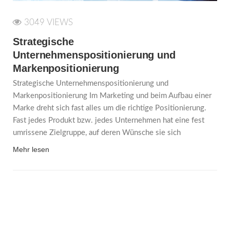
3049 VIEWS
Strategische
Unternehmenspositionierung und
Markenpositionierung
Strategische Unternehmenspositionierung und
Markenpositionierung Im Marketing und beim Aufbau einer
Marke dreht sich fast alles um die richtige Positionierung.
Fast jedes Produkt bzw. jedes Unternehmen hat eine fest
umrissene Zielgruppe, auf deren Wünsche sie sich
Mehr lesen