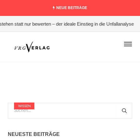
NEUE BEITRÄGE
hen statt nur bewerten – der ideale Einstieg in die Unfallanalyse
WISSEN
NEUESTE BEITRÄGE