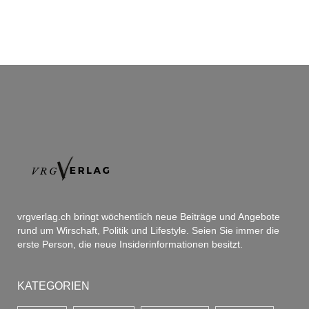
vrgverlag.ch bringt wöchentlich neue Beiträge und Angebote
rund um Wirschaft, Politik und Lifestyle. Seien Sie immer die
erste Person, die neue Insiderinformationen besitzt.
KATEGORIEN