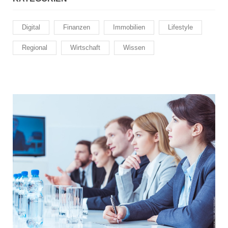
Digital
Finanzen
Immobilien
Lifestyle
Regional
Wirtschaft
Wissen