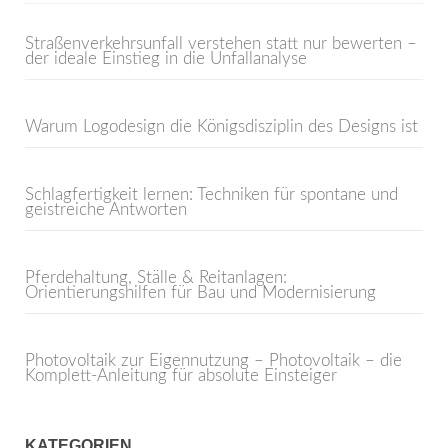
Straßenverkehrsunfall verstehen statt nur bewerten –
der ideale Einstieg in die Unfallanalyse
Warum Logodesign die Königsdisziplin des Designs ist
Schlagfertigkeit lernen: Techniken für spontane und
geistreiche Antworten
Pferdehaltung, Ställe & Reitanlagen:
Orientierungshilfen für Bau und Modernisierung
Photovoltaik zur Eigennutzung – Photovoltaik – die
Komplett-Anleitung für absolute Einsteiger
KATEGORIEN