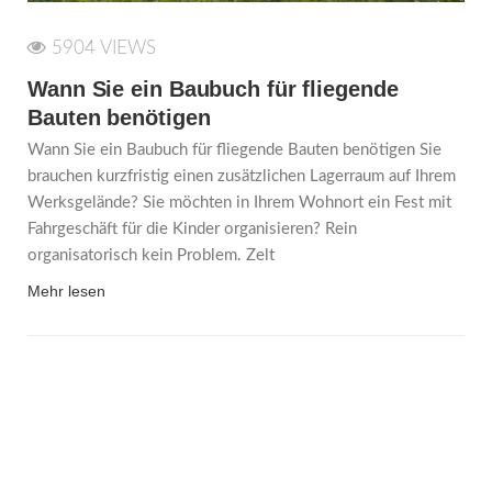
5904 VIEWS
Wann Sie ein Baubuch für fliegende
Bauten benötigen
Wann Sie ein Baubuch für fliegende Bauten benötigen Sie
brauchen kurzfristig einen zusätzlichen Lagerraum auf Ihrem
Werksgelände? Sie möchten in Ihrem Wohnort ein Fest mit
Fahrgeschäft für die Kinder organisieren? Rein
organisatorisch kein Problem. Zelt
Mehr lesen