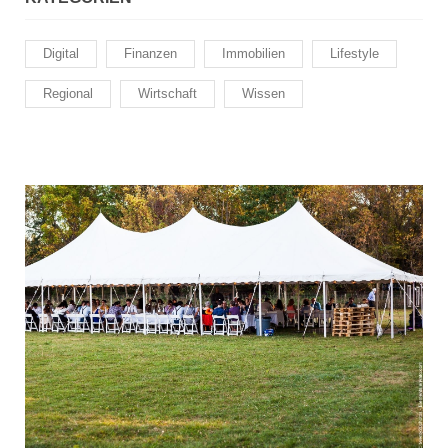
Digital
Finanzen
Immobilien
Lifestyle
Regional
Wirtschaft
Wissen