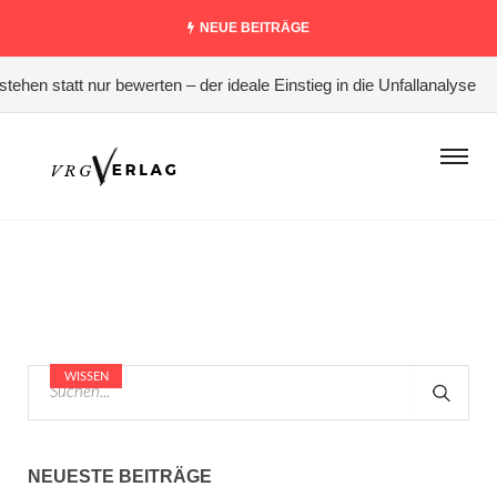
NEUE BEITRÄGE
hen statt nur bewerten – der ideale Einstieg in die Unfallanalyse
WISSEN
NEUESTE BEITRÄGE