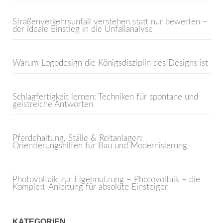
Straßenverkehrsunfall verstehen statt nur bewerten –
der ideale Einstieg in die Unfallanalyse
Warum Logodesign die Königsdisziplin des Designs ist
Schlagfertigkeit lernen: Techniken für spontane und
geistreiche Antworten
Pferdehaltung, Ställe & Reitanlagen:
Orientierungshilfen für Bau und Modernisierung
Photovoltaik zur Eigennutzung – Photovoltaik – die
Komplett-Anleitung für absolute Einsteiger
KATEGORIEN