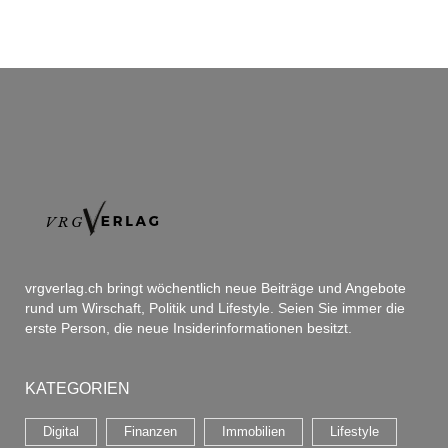
vrgverlag.ch bringt wöchentlich neue Beiträge und Angebote
rund um Wirschaft, Politik und Lifestyle. Seien Sie immer die
erste Person, die neue Insiderinformationen besitzt.
KATEGORIEN
Digital
Finanzen
Immobilien
Lifestyle