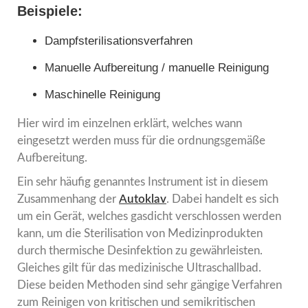
Beispiele:
Dampfsterilisationsverfahren
Manuelle Aufbereitung / manuelle Reinigung
Maschinelle Reinigung
Hier wird im einzelnen erklärt, welches wann
eingesetzt werden muss für die ordnungsgemäße
Aufbereitung.
Ein sehr häufig genanntes Instrument ist in diesem
Zusammenhang der
Autoklav
. Dabei handelt es sich
um ein Gerät, welches gasdicht verschlossen werden
kann, um die Sterilisation von Medizinprodukten
durch thermische Desinfektion zu gewährleisten.
Gleiches gilt für das medizinische Ultraschallbad.
Diese beiden Methoden sind sehr gängige Verfahren
zum Reinigen von kritischen und semikritischen