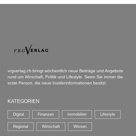
vrgverlag.ch bringt wöchentlich neue Beiträge und Angebote
rund um Wirschaft, Politik und Lifestyle. Seien Sie immer die
erste Person, die neue Insiderinformationen besitzt.
KATEGORIEN
Digital
Finanzen
Immobilien
Lifestyle
Regional
Wirtschaft
Wissen