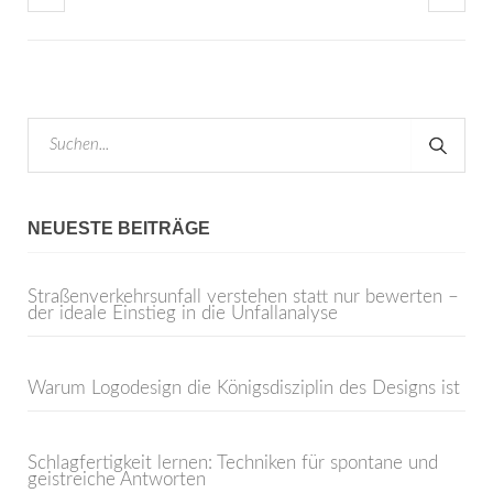
NEUESTE BEITRÄGE
Straßenverkehrsunfall verstehen statt nur bewerten –
der ideale Einstieg in die Unfallanalyse
Warum Logodesign die Königsdisziplin des Designs ist
Schlagfertigkeit lernen: Techniken für spontane und
geistreiche Antworten