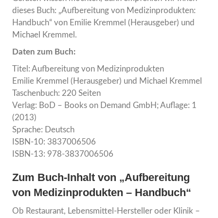
dieses Buch: „Aufbereitung von Medizinprodukten:
Handbuch“ von Emilie Kremmel (Herausgeber) und
Michael Kremmel.
Daten zum Buch:
Titel: Aufbereitung von Medizinprodukten
Emilie Kremmel (Herausgeber) und Michael Kremmel
Taschenbuch: 220 Seiten
Verlag: BoD – Books on Demand GmbH; Auflage: 1
(2013)
Sprache: Deutsch
ISBN-10: 3837006506
ISBN-13: 978-3837006506
Zum Buch-Inhalt von „Aufbereitung
von Medizinprodukten – Handbuch“
Ob Restaurant, Lebensmittel-Hersteller oder Klinik –