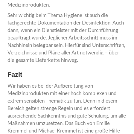
Medizinprodukten.
Sehr wichtig beim Thema Hygiene ist auch die
fachgerechte Dokumentation der Desinfektion. Auch
dann, wenn ein Dienstleister mit der Durchführung
beauftragt wurde. Jeglicher Arbeitsschritt muss im
Nachhinein belegbar sein. Hierfür sind Unterschriften,
Verzeichnisse und Pläne aller Art notwendig – über
die gesamte Lieferkette hinweg.
Fazit
Wir haben es bei der Aufbereitung von
Medizinprodukten mit einer hoch komplexen und
extrem sensiblen Thematik zu tun. Denn in diesem
Bereich gelten strenge Regeln und es erfordert
ausreichende Sachkenntnis und gute Schulung, um alle
Maßnahmen umzusetzen. Das Buch von Emilie
Kremmel und Michael Kremmel ist eine große Hilfe