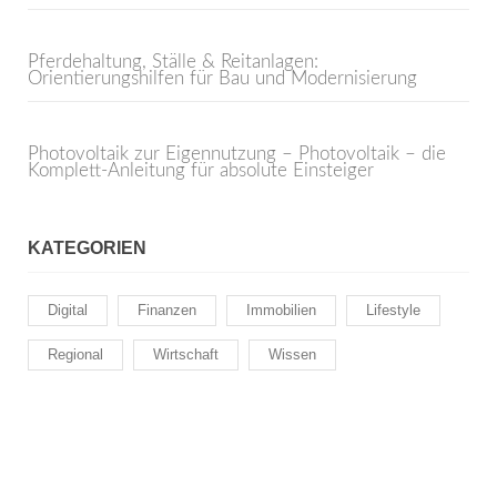
Pferdehaltung, Ställe & Reitanlagen:
Orientierungshilfen für Bau und Modernisierung
Photovoltaik zur Eigennutzung – Photovoltaik – die
Komplett-Anleitung für absolute Einsteiger
KATEGORIEN
Digital
Finanzen
Immobilien
Lifestyle
Regional
Wirtschaft
Wissen