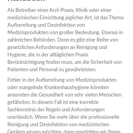
Als Betreiber einer Arzt-Praxis, Klinik oder einer
medizinischen Einrichtung jeglicher Art, ist das Thema
Aufbereitung und Desinfektion von
Medizinprodukten von großer Bedeutung. Ebenso in
zahlreichen Behörden. Denn es gibt eine Reihe von
gesetzlichen Anforderungen an Reinigung und
Hygiene, die in der alltäglichen Praxis
Berücksichtigung finden muss, um die Sicherheit von
Patienten und Personal zu gewährleisten.
Fehler in der Aufbereitung von Medizinprodukten
oder mangelnde Krankenhaushygiene könnten
ansonsten die Gesundheit von sehr vielen Menschen
gefährden. In diesem Fall ist eine korrekte
Sachkenntnis der Regeln und Anforderungen
unerlässlich. Wenn Sie mehr über die professionelle
Reinigung und Desinfektion von medizinischen
Geräten wissen möchten, dann empfehlen wir Ihnen