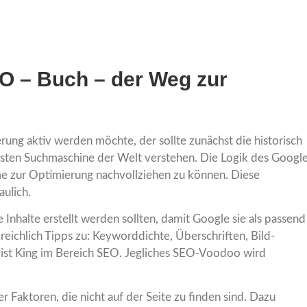
O – Buch – der Weg zur
ng aktiv werden möchte, der sollte zunächst die historisch
hsten Suchmaschine der Welt verstehen. Die Logik des Googl
me zur Optimierung nachvollziehen zu können. Diese
aulich.
Inhalte erstellt werden sollten, damit Google sie als passend
reichlich Tipps zu: Keyworddichte, Überschriften, Bild-
 ist King im Bereich SEO. Jegliches SEO-Voodoo wird
r Faktoren, die nicht auf der Seite zu finden sind. Dazu