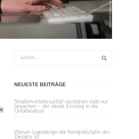
NEUESTE BEITRÄGE
Straßenverkehrsunfall verstehen statt nur
bewerten – der ideale Einstieg in die
Unfallanalyse
Warum Logodesign die Königsdisziplin des
Designs ist