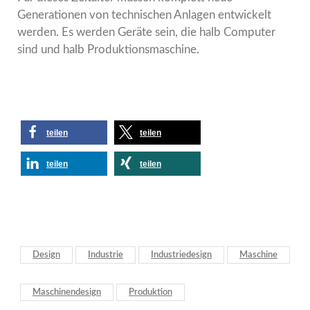
Generationen von technischen Anlagen entwickelt
werden. Es werden Geräte sein, die halb Computer
sind und halb Produktionsmaschine.
teilen
teilen
teilen
teilen
Design
Industrie
Industriedesign
Maschine
Maschinendesign
Produktion