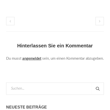
Hinterlassen Sie ein Kommentar
Du musst
angemeldet
sein, um einen Kommentar abzugeben.
NEUESTE BEITRÄGE