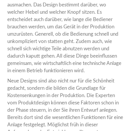
ausmachen. Das Design bestimmt darüber, wo
welcher Hebel und welcher Knopf sitzen. Es
entscheidet auch darüber, wie lange die Bediener
brauchen werden, um das Gerät in der Produktion
umzurüsten. Generell, ob die Bedienung schnell und
unkompliziert von statten geht. Zudem auch, wie
schnell sich wichtige Teile abnutzen werden und
dadurch kaputt gehen. All diese Dinge beeinflussen
gemeinsam, wie wirtschaftlich eine technische Anlage
in einem Betrieb funktionieren wird.
Neue Designs sind also nicht nur für die Schönheit
gedacht, sondern die bilden die Grundlage für
Kostensenkungen in der Produktion. Die Experten
vom Produktdesign können diese Faktoren schon in
der Phase steuern, in der Sie ihren Entwurf anlegen.
Bereits dort sind die wesentlichen Funktionen für eine
Anlage festgelegt. Möglichst früh in dieser