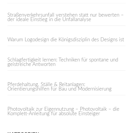
Straßenverkehrsunfall verstehen statt nur bewerten –
der ideale Einstieg in die Unfallanalyse
Warum Logodesign die Königsdisziplin des Designs ist
Schlagfertigkeit lernen: Techniken für spontane und
geistreiche Antworten
Pferdehaltung, Ställe & Reitanlagen:
Orientierungshilfen für Bau und Modernisierung
Photovoltaik zur Eigennutzung – Photovoltaik – die
Komplett-Anleitung für absolute Einsteiger