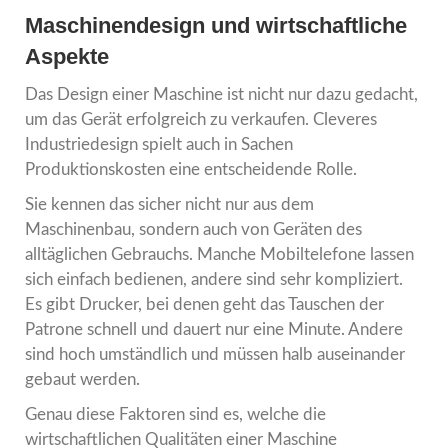
Maschinendesign und wirtschaftliche
Aspekte
Das Design einer Maschine ist nicht nur dazu gedacht,
um das Gerät erfolgreich zu verkaufen. Cleveres
Industriedesign spielt auch in Sachen
Produktionskosten eine entscheidende Rolle.
Sie kennen das sicher nicht nur aus dem
Maschinenbau, sondern auch von Geräten des
alltäglichen Gebrauchs. Manche Mobiltelefone lassen
sich einfach bedienen, andere sind sehr kompliziert.
Es gibt Drucker, bei denen geht das Tauschen der
Patrone schnell und dauert nur eine Minute. Andere
sind hoch umständlich und müssen halb auseinander
gebaut werden.
Genau diese Faktoren sind es, welche die
wirtschaftlichen Qualitäten einer Maschine