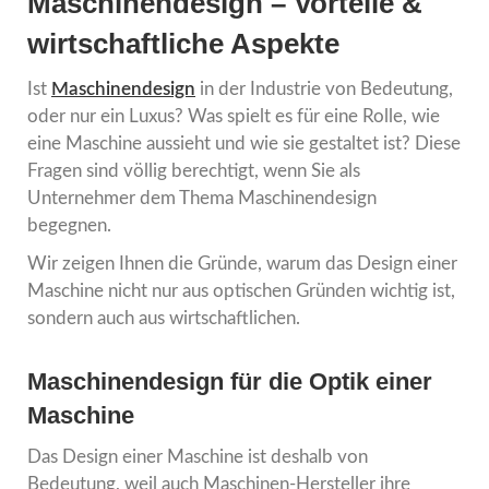
Maschinendesign – Vorteile &
wirtschaftliche Aspekte
Ist
Maschinendesign
in der Industrie von Bedeutung,
oder nur ein Luxus? Was spielt es für eine Rolle, wie
eine Maschine aussieht und wie sie gestaltet ist? Diese
Fragen sind völlig berechtigt, wenn Sie als
Unternehmer dem Thema Maschinendesign
begegnen.
Wir zeigen Ihnen die Gründe, warum das Design einer
Maschine nicht nur aus optischen Gründen wichtig ist,
sondern auch aus wirtschaftlichen.
Maschinendesign für die Optik einer
Maschine
Das Design einer Maschine ist deshalb von
Bedeutung, weil auch Maschinen-Hersteller ihre