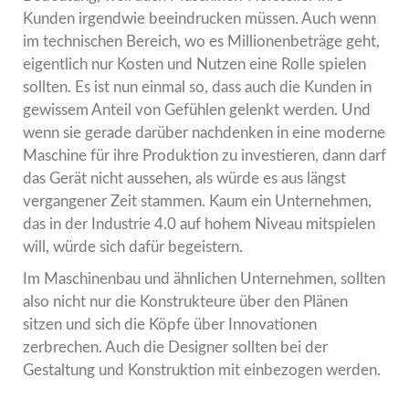
Kunden irgendwie beeindrucken müssen. Auch wenn
im technischen Bereich, wo es Millionenbeträge geht,
eigentlich nur Kosten und Nutzen eine Rolle spielen
sollten. Es ist nun einmal so, dass auch die Kunden in
gewissem Anteil von Gefühlen gelenkt werden. Und
wenn sie gerade darüber nachdenken in eine moderne
Maschine für ihre Produktion zu investieren, dann darf
das Gerät nicht aussehen, als würde es aus längst
vergangener Zeit stammen. Kaum ein Unternehmen,
das in der Industrie 4.0 auf hohem Niveau mitspielen
will, würde sich dafür begeistern.
Im Maschinenbau und ähnlichen Unternehmen, sollten
also nicht nur die Konstrukteure über den Plänen
sitzen und sich die Köpfe über Innovationen
zerbrechen. Auch die Designer sollten bei der
Gestaltung und Konstruktion mit einbezogen werden.