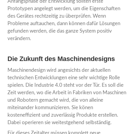
Anfangsphase der Entwicklung sollten erste
Prototypen angelegt werden, um die Eigenschaften
des Gerätes rechtzeitig zu überprüfen. Wenn
Probleme auftauchen, dann können dafür Lösungen
gefunden werden, die das ganze System positiv
verändern.
Die Zukunft des Maschinendesigns
Maschinendesign wird angesichts der aktuellen
technischen Entwicklungen eine sehr wichtige Rolle
spielen. Die Industrie 4.0 steht vor der Tür. Es soll die
Zeit werden, wo die Arbeit in Fabriken von Maschinen
und Robotern gemacht wird, die von alleine
miteinander kommunizieren. Sie könen
kosteneffizient und zuverlässig Produkte erstellen.
Dabei operieren sie weitestgehend selbständig.
Für dieses Zeitalter müssen komplett neue