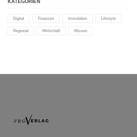
KATEGORIEN
Digital
Finanzen
Immobilien
Lifestyle
Regional
Wirtschaft
Wissen