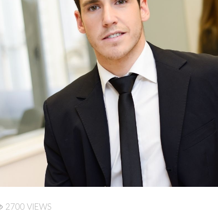
2700 VIEWS