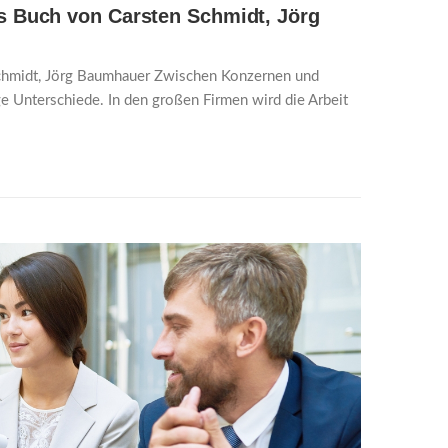
s Buch von Carsten Schmidt, Jörg
Schmidt, Jörg Baumhauer Zwischen Konzernen und
ge Unterschiede. In den großen Firmen wird die Arbeit