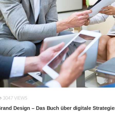
3047 VIEWS
rand Design – Das Buch über digitale Strategie