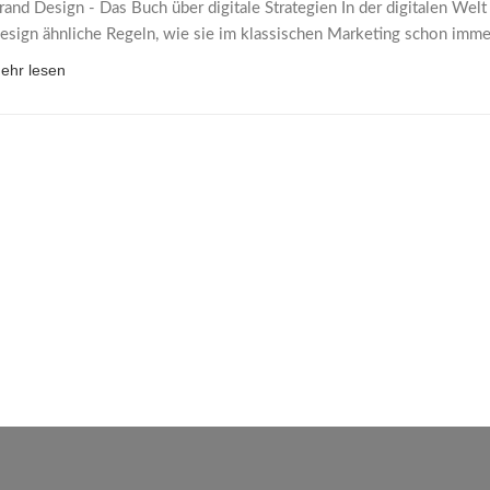
rand Design - Das Buch über digitale Strategien In der digitalen We
esign ähnliche Regeln, wie sie im klassischen Marketing schon immer
ehr lesen