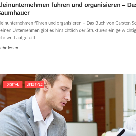
leinunternehmen führen und organisieren – Da
Baumhauer
leinunternehmen führen und organisieren – Das Buch von Carsten 
leinen Unternehmen gibt es hinsichtlich der Strukturen einige wichti
ehr weit aufgeteilt
ehr lesen
DIGITAL
LIFESTYLE