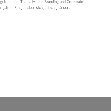
lt gelten beim Thema Marke, Branding und Corporate
 galten. Einige haben sich jedoch geändert